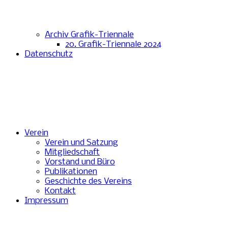
Archiv Grafik-Triennale
20. Grafik-Triennale 2024
Datenschutz
Verein
Verein und Satzung
Mitgliedschaft
Vorstand und Büro
Publikationen
Geschichte des Vereins
Kontakt
Impressum