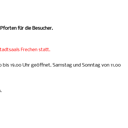
 Pforten für die Besucher.
adtsaals Frechen statt.
6.00 bis 19.00 Uhr geöffnet. Samstag und Sonntag von 11.00
.