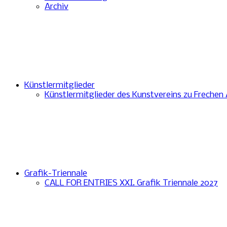
Archiv
Künstlermitglieder
Künstlermitglieder des Kunstvereins zu Frechen
Grafik-Triennale
CALL FOR ENTRIES XXI. Grafik Triennale 2027