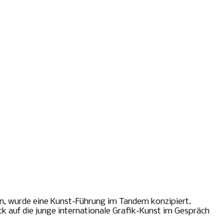
n, wurde eine Kunst-Führung im Tandem konzipiert.
k auf die junge internationale Grafik-Kunst im Gespräch