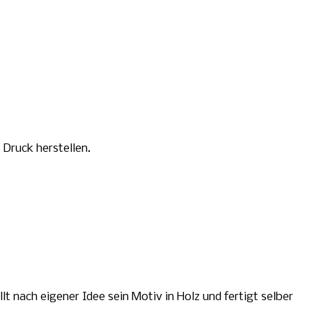
Druck herstellen.
 nach eigener Idee sein Motiv in Holz und fertigt selber