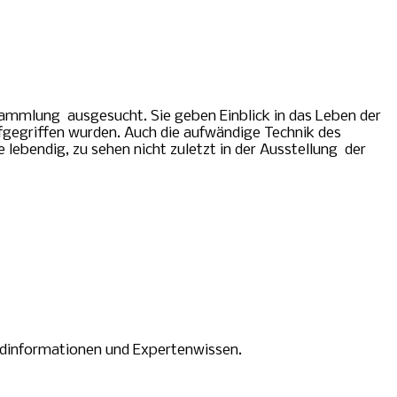
Sammlung ausgesucht. Sie geben Einblick in das Leben der
fgegriffen wurden. Auch die aufwändige Technik des
 lebendig, zu sehen nicht zuletzt in der Ausstellung der
undinformationen und Expertenwissen.