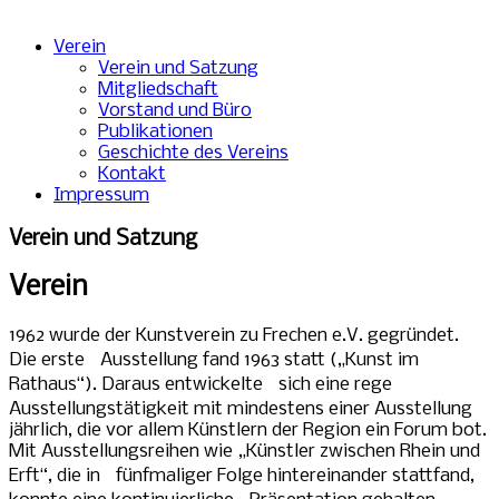
Verein
Verein und Satzung
Mitgliedschaft
Vorstand und Büro
Publikationen
Geschichte des Vereins
Kontakt
Impressum
Verein und Satzung
Verein
1962 wurde der Kunstverein zu Frechen e.V. gegründet.
Die erste Ausstellung fand 1963 statt („Kunst im
Rathaus“). Daraus entwickelte sich eine rege
Ausstellungstätigkeit mit mindestens einer Ausstellung
jährlich, die vor allem Künstlern der Region ein Forum bot.
Mit Ausstellungsreihen wie „Künstler zwischen Rhein und
Erft“, die in fünfmaliger Folge hintereinander stattfand,