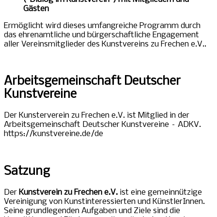
Gästen
Ermöglicht wird dieses umfangreiche Programm durch
das ehrenamtliche und bürgerschaftliche Engagement
aller Vereinsmitglieder des Kunstvereins zu Frechen e.V..
Arbeitsgemeinschaft Deutscher
Kunstvereine
Der Kunsterverein zu Frechen e.V. ist Mitglied in der
Arbeitsgemeinschaft Deutscher Kunstvereine – ADKV.
https://kunstvereine.de/de
Satzung
Der
Kunstverein zu Frechen e.V.
ist eine gemeinnützige
Vereinigung von Kunstinteressierten und KünstlerInnen.
Seine grundlegenden Aufgaben und Ziele sind die