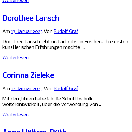
Weiterlesen
Dorothee Lansch
Am
13. Januar 2023
Von
Rudolf Graf
Dorothee Lansch lebt und arbeitet in Frechen. Ihre ersten
künstlerischen Erfahrungen machte …
Weiterlesen
Corinna Zieleke
Am
12. Januar 2023
Von
Rudolf Graf
Mit den Jahren habe ich die Schütttechnik
weiterentwickelt, über die Verwendung von …
Weiterlesen