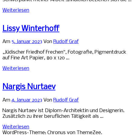
Weiterlesen
Lissy Winterhoff
Am
5. Januar 2023
Von
Rudolf Graf
„Jüdischer Friedhof Frechen“, Fotografie, Pigmentdruck
auf Fine Art Papier, 80 x 120 …
Weiterlesen
Nargis Nurtaev
Am
4. Januar 2023
Von
Rudolf Graf
Nargis Nurtaev ist Diplom-Architektin und Designerin.
Zusätzlich zu ihrer beruflichen Tätigkeit als …
Weiterlesen
WordPress-Theme: Chronus von ThemeZee.