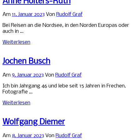
Anne Hölters-Rüth
Am
11. Januar 2023
Von
Rudolf Graf
Bei Reisen an die Nordsee, in den Norden Europas oder
auch in …
Weiterlesen
Jochen Busch
Am
9. Januar 2023
Von
Rudolf Graf
Ich bin Jahrgang 46 und lebe seit 15 Jahren in Frechen.
Fotografie …
Weiterlesen
Wolfgang Diemer
Am
8. Januar 2023
Von
Rudolf Graf