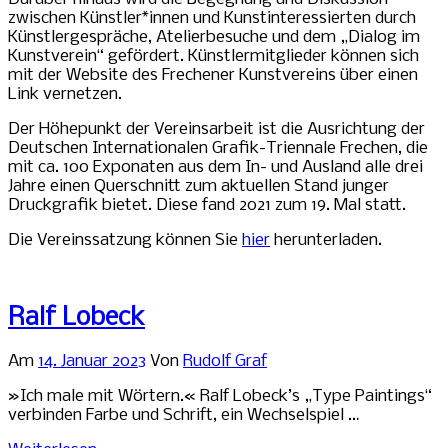
zwischen Künstler*innen und Kunstinteressierten durch
Künstlergespräche, Atelierbesuche und dem „Dialog im
Kunstverein“ gefördert. Künstlermitglieder können sich
mit der Website des Frechener Kunstvereins über einen
Link vernetzen.
Der Höhepunkt der Vereinsarbeit ist die Ausrichtung der
Deutschen Internationalen Grafik-Triennale Frechen, die
mit ca. 100 Exponaten aus dem In- und Ausland alle drei
Jahre einen Querschnitt zum aktuellen Stand junger
Druckgrafik bietet. Diese fand 2021 zum 19. Mal statt.
Die Vereinssatzung können Sie
hier
herunterladen.
Ralf Lobeck
Am
14. Januar 2023
Von
Rudolf Graf
»Ich male mit Wörtern.« Ralf Lobeck’s „Type Paintings“
verbinden Farbe und Schrift, ein Wechselspiel …