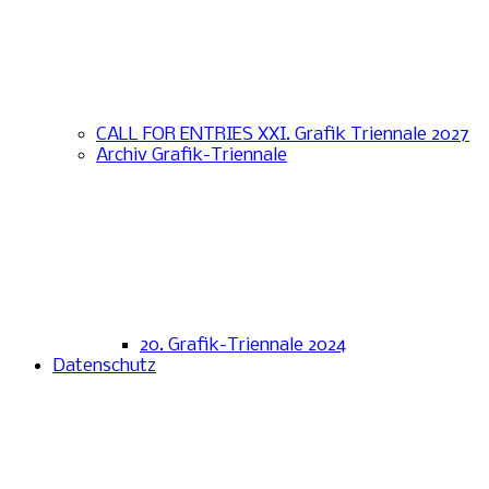
CALL FOR ENTRIES XXI. Grafik Triennale 2027
Archiv Grafik-Triennale
20. Grafik-Triennale 2024
Datenschutz