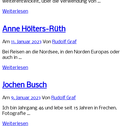
weiterentwickelt, über die Verwendung von …
Weiterlesen
Anne Hölters-Rüth
Am
11. Januar 2023
Von
Rudolf Graf
Bei Reisen an die Nordsee, in den Norden Europas oder
auch in …
Weiterlesen
Jochen Busch
Am
9. Januar 2023
Von
Rudolf Graf
Ich bin Jahrgang 46 und lebe seit 15 Jahren in Frechen.
Fotografie …
Weiterlesen