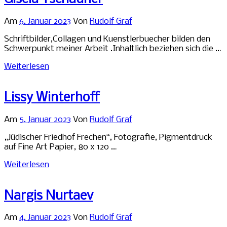
Am
6. Januar 2023
Von
Rudolf Graf
Schriftbilder,Collagen und Kuenstlerbuecher bilden den
Schwerpunkt meiner Arbeit .Inhaltlich beziehen sich die …
Weiterlesen
Lissy Winterhoff
Am
5. Januar 2023
Von
Rudolf Graf
„Jüdischer Friedhof Frechen“, Fotografie, Pigmentdruck
auf Fine Art Papier, 80 x 120 …
Weiterlesen
Nargis Nurtaev
Am
4. Januar 2023
Von
Rudolf Graf