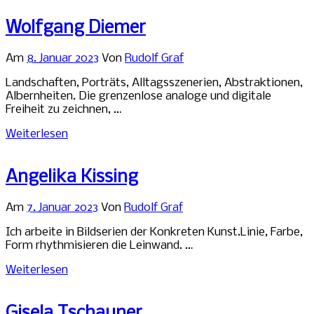
Wolfgang Diemer
Am
8. Januar 2023
Von
Rudolf Graf
Landschaften, Porträts, Alltagsszenerien, Abstraktionen,
Albernheiten. Die grenzenlose analoge und digitale
Freiheit zu zeichnen, …
Weiterlesen
Angelika Kissing
Am
7. Januar 2023
Von
Rudolf Graf
Ich arbeite in Bildserien der Konkreten Kunst.Linie, Farbe,
Form rhythmisieren die Leinwand. …
Weiterlesen
Gisela Tschauner