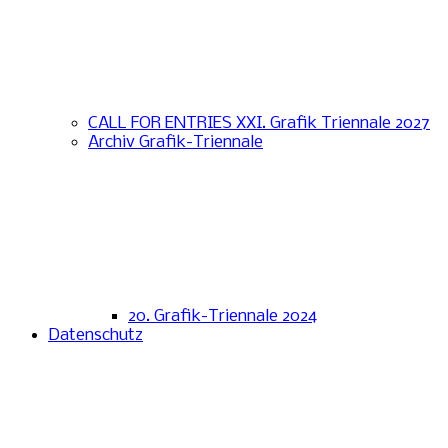
CALL FOR ENTRIES XXI. Grafik Triennale 2027
Archiv Grafik-Triennale
20. Grafik-Triennale 2024
Datenschutz