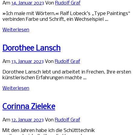
Am
14. Januar 2023
Von
Rudolf Graf
»Ich male mit Wörtern.« Ralf Lobeck’s „Type Paintings“
verbinden Farbe und Schrift, ein Wechselspiel …
Weiterlesen
Dorothee Lansch
Am
13. Januar 2023
Von
Rudolf Graf
Dorothee Lansch lebt und arbeitet in Frechen. Ihre ersten
künstlerischen Erfahrungen machte …
Weiterlesen
Corinna Zieleke
Am
12. Januar 2023
Von
Rudolf Graf
Mit den Jahren habe ich die Schütttechnik