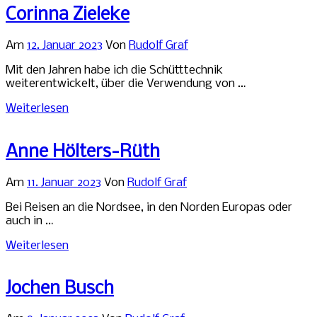
Corinna Zieleke
Am
12. Januar 2023
Von
Rudolf Graf
Mit den Jahren habe ich die Schütttechnik
weiterentwickelt, über die Verwendung von …
Weiterlesen
Anne Hölters-Rüth
Am
11. Januar 2023
Von
Rudolf Graf
Bei Reisen an die Nordsee, in den Norden Europas oder
auch in …
Weiterlesen
Jochen Busch