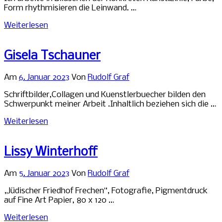
Form rhythmisieren die Leinwand. …
Weiterlesen
Gisela Tschauner
Am
6. Januar 2023
Von
Rudolf Graf
Schriftbilder,Collagen und Kuenstlerbuecher bilden den
Schwerpunkt meiner Arbeit .Inhaltlich beziehen sich die …
Weiterlesen
Lissy Winterhoff
Am
5. Januar 2023
Von
Rudolf Graf
„Jüdischer Friedhof Frechen“, Fotografie, Pigmentdruck
auf Fine Art Papier, 80 x 120 …
Weiterlesen