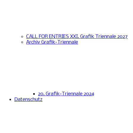
CALL FOR ENTRIES XXI. Grafik Triennale 2027
Archiv Grafik-Triennale
20. Grafik-Triennale 2024
Datenschutz