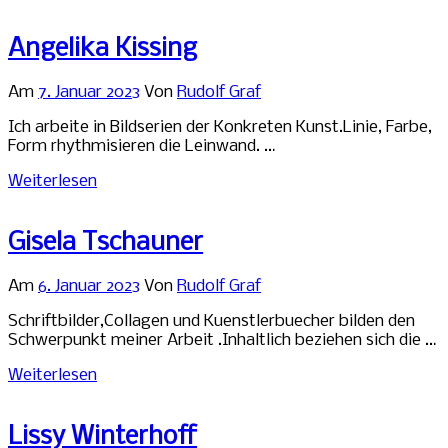
Angelika Kissing
Am
7. Januar 2023
Von
Rudolf Graf
Ich arbeite in Bildserien der Konkreten Kunst.Linie, Farbe,
Form rhythmisieren die Leinwand. …
Weiterlesen
Gisela Tschauner
Am
6. Januar 2023
Von
Rudolf Graf
Schriftbilder,Collagen und Kuenstlerbuecher bilden den
Schwerpunkt meiner Arbeit .Inhaltlich beziehen sich die …
Weiterlesen
Lissy Winterhoff