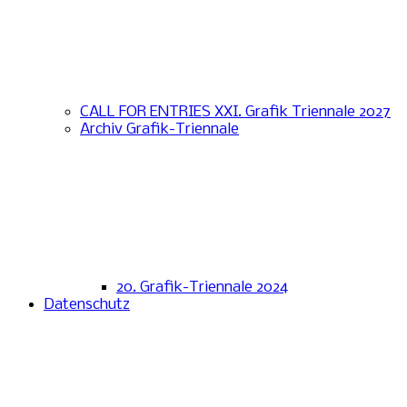
CALL FOR ENTRIES XXI. Grafik Triennale 2027
Archiv Grafik-Triennale
20. Grafik-Triennale 2024
Datenschutz