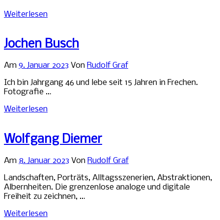
Weiterlesen
Jochen Busch
Am
9. Januar 2023
Von
Rudolf Graf
Ich bin Jahrgang 46 und lebe seit 15 Jahren in Frechen.
Fotografie …
Weiterlesen
Wolfgang Diemer
Am
8. Januar 2023
Von
Rudolf Graf
Landschaften, Porträts, Alltagsszenerien, Abstraktionen,
Albernheiten. Die grenzenlose analoge und digitale
Freiheit zu zeichnen, …
Weiterlesen