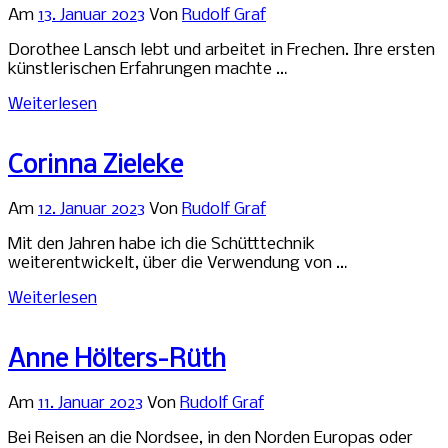
Am
13. Januar 2023
Von
Rudolf Graf
Dorothee Lansch lebt und arbeitet in Frechen. Ihre ersten
künstlerischen Erfahrungen machte …
Weiterlesen
Corinna Zieleke
Am
12. Januar 2023
Von
Rudolf Graf
Mit den Jahren habe ich die Schütttechnik
weiterentwickelt, über die Verwendung von …
Weiterlesen
Anne Hölters-Rüth
Am
11. Januar 2023
Von
Rudolf Graf
Bei Reisen an die Nordsee, in den Norden Europas oder