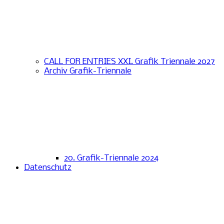
CALL FOR ENTRIES XXI. Grafik Triennale 2027
Archiv Grafik-Triennale
20. Grafik-Triennale 2024
Datenschutz