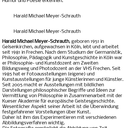
Humor und Poesie erkennen.
Harald Michael Meyer-Schrauth
Harald Michael Meyer-Schrauth
Harald Michael Meyer-Schrauth
, geboren 1951 in
Gelsenkirchen, aufgewachsen in Köln, lebt und arbeitet
seit 1981 in Frechen. Nach dem Studium der Germanistik,
Philosophie, Pädagogik und Kunstgeschichte in Köln war
er Philosophie- und Kunstdozent am Zweiten
Bildungsweg und Photodozent an der VHS Frechen. Seit
1985 hat er Fotoausstellungen (eigene) und
Kunstausstellungen für junge Künstlerinnen und Künstler.
Seit 2005 macht er Ausstellungen mit bildlichen
Darstellungen philosophischer Begriffe und Ideen zur
Vermittlung von Philosophie in Zusammenarbeit mit der
Kueser Akademie für europäische Geistesgeschichte.
Wesentlicher Aspekt seiner Arbeit ist die Überwindung
festgefahrener Vorstellungen über Kunst.
Daher ist ihm das Experimentieren mit verschiedenen
Abbildungsverfahren wichtig.