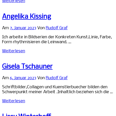
Weiterlesen
Angelika Kissing
Am
7. Januar 2023
Von
Rudolf Graf
Ich arbeite in Bildserien der Konkreten Kunst.Linie, Farbe,
Form rhythmisieren die Leinwand. …
Weiterlesen
Gisela Tschauner
Am
6. Januar 2023
Von
Rudolf Graf
Schriftbilder,Collagen und Kuenstlerbuecher bilden den
Schwerpunkt meiner Arbeit .Inhaltlich beziehen sich die …
Weiterlesen