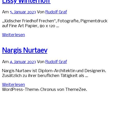
Lissy Winterhoff
Am
5. Januar 2023
Von
Rudolf Graf
„Jüdischer Friedhof Frechen“, Fotografie, Pigmentdruck
auf Fine Art Papier, 80 x 120 …
Weiterlesen
Nargis Nurtaev
Am
4. Januar 2023
Von
Rudolf Graf
Nargis Nurtaev ist Diplom-Architektin und Designerin.
Zusätzlich zu ihrer beruflichen Tätigkeit als …
Weiterlesen
WordPress-Theme: Chronus von ThemeZee.