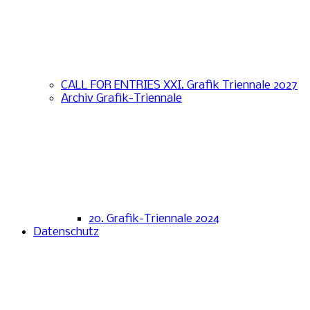
CALL FOR ENTRIES XXI. Grafik Triennale 2027
Archiv Grafik-Triennale
20. Grafik-Triennale 2024
Datenschutz