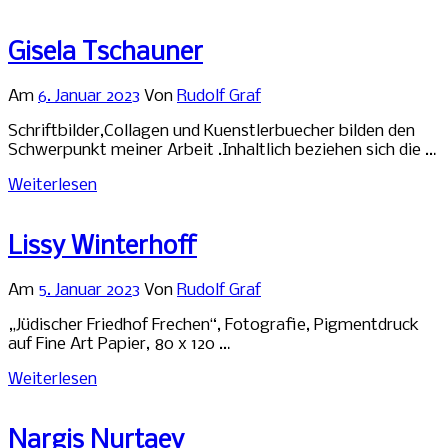
Gisela Tschauner
Am
6. Januar 2023
Von
Rudolf Graf
Schriftbilder,Collagen und Kuenstlerbuecher bilden den
Schwerpunkt meiner Arbeit .Inhaltlich beziehen sich die …
Weiterlesen
Lissy Winterhoff
Am
5. Januar 2023
Von
Rudolf Graf
„Jüdischer Friedhof Frechen“, Fotografie, Pigmentdruck
auf Fine Art Papier, 80 x 120 …
Weiterlesen
Nargis Nurtaev