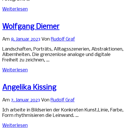
Weiterlesen
Wolfgang Diemer
Am
8. Januar 2023
Von
Rudolf Graf
Landschaften, Porträts, Alltagsszenerien, Abstraktionen,
Albernheiten. Die grenzenlose analoge und digitale
Freiheit zu zeichnen, …
Weiterlesen
Angelika Kissing
Am
7. Januar 2023
Von
Rudolf Graf
Ich arbeite in Bildserien der Konkreten Kunst.Linie, Farbe,
Form rhythmisieren die Leinwand. …
Weiterlesen