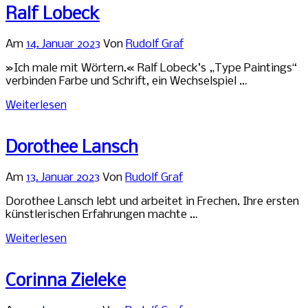
Ralf Lobeck
Am
14. Januar 2023
Von
Rudolf Graf
»Ich male mit Wörtern.« Ralf Lobeck’s „Type Paintings“
verbinden Farbe und Schrift, ein Wechselspiel …
Weiterlesen
Dorothee Lansch
Am
13. Januar 2023
Von
Rudolf Graf
Dorothee Lansch lebt und arbeitet in Frechen. Ihre ersten
künstlerischen Erfahrungen machte …
Weiterlesen
Corinna Zieleke