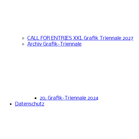
CALL FOR ENTRIES XXI. Grafik Triennale 2027
Archiv Grafik-Triennale
20. Grafik-Triennale 2024
Datenschutz