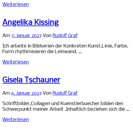
Weiterlesen
Angelika Kissing
Am
7. Januar 2023
Von
Rudolf Graf
Ich arbeite in Bildserien der Konkreten Kunst.Linie, Farbe,
Form rhythmisieren die Leinwand. …
Weiterlesen
Gisela Tschauner
Am
6. Januar 2023
Von
Rudolf Graf
Schriftbilder,Collagen und Kuenstlerbuecher bilden den
Schwerpunkt meiner Arbeit .Inhaltlich beziehen sich die …
Weiterlesen