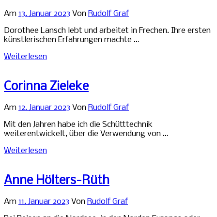
Am
13. Januar 2023
Von
Rudolf Graf
Dorothee Lansch lebt und arbeitet in Frechen. Ihre ersten
künstlerischen Erfahrungen machte …
Weiterlesen
Corinna Zieleke
Am
12. Januar 2023
Von
Rudolf Graf
Mit den Jahren habe ich die Schütttechnik
weiterentwickelt, über die Verwendung von …
Weiterlesen
Anne Hölters-Rüth
Am
11. Januar 2023
Von
Rudolf Graf