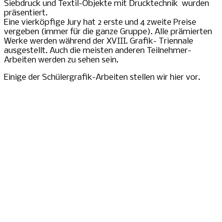
Siebdruck und Textil-Objekte mit Drucktechnik wurden
präsentiert.
Eine vierköpfige Jury hat 2 erste und 4 zweite Preise
vergeben (immer für die ganze Gruppe). Alle prämierten
Werke werden während der XVIII. Grafik- Triennale
ausgestellt. Auch die meisten anderen Teilnehmer-
Arbeiten werden zu sehen sein.
Einige der Schülergrafik-Arbeiten stellen wir hier vor.