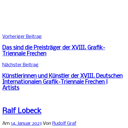
Beitragsnavigation
Vorheriger Beitrag
Das sind die Preisträger der XVIII. Grafik-
Triennale Frechen
Nächster Beitrag
Künstlerinnen und Künstler der XVIII. Deutschen
Internationalen Grafik-Triennale Frechen |
Artists
Ralf Lobeck
Am
14. Januar 2023
Von
Rudolf Graf