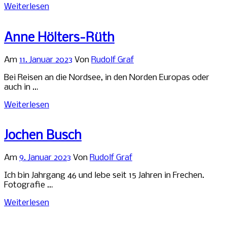
Weiterlesen
Anne Hölters-Rüth
Am
11. Januar 2023
Von
Rudolf Graf
Bei Reisen an die Nordsee, in den Norden Europas oder
auch in …
Weiterlesen
Jochen Busch
Am
9. Januar 2023
Von
Rudolf Graf
Ich bin Jahrgang 46 und lebe seit 15 Jahren in Frechen.
Fotografie …
Weiterlesen