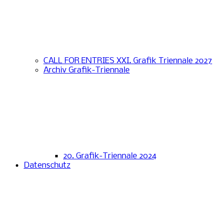
CALL FOR ENTRIES XXI. Grafik Triennale 2027
Archiv Grafik-Triennale
20. Grafik-Triennale 2024
Datenschutz