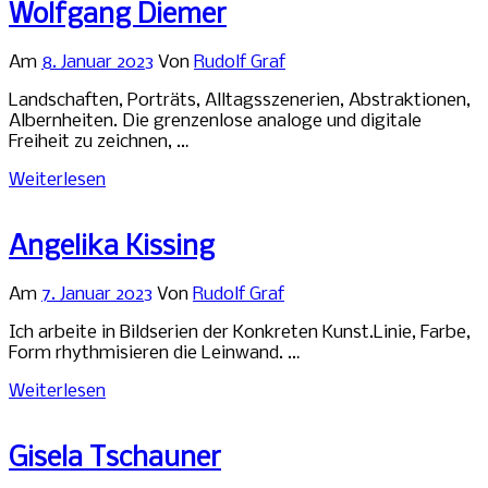
Wolfgang Diemer
Am
8. Januar 2023
Von
Rudolf Graf
Landschaften, Porträts, Alltagsszenerien, Abstraktionen,
Albernheiten. Die grenzenlose analoge und digitale
Freiheit zu zeichnen, …
Weiterlesen
Angelika Kissing
Am
7. Januar 2023
Von
Rudolf Graf
Ich arbeite in Bildserien der Konkreten Kunst.Linie, Farbe,
Form rhythmisieren die Leinwand. …
Weiterlesen
Gisela Tschauner