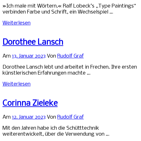
»Ich male mit Wörtern.« Ralf Lobeck’s „Type Paintings“
verbinden Farbe und Schrift, ein Wechselspiel …
Weiterlesen
Dorothee Lansch
Am
13. Januar 2023
Von
Rudolf Graf
Dorothee Lansch lebt und arbeitet in Frechen. Ihre ersten
künstlerischen Erfahrungen machte …
Weiterlesen
Corinna Zieleke
Am
12. Januar 2023
Von
Rudolf Graf
Mit den Jahren habe ich die Schütttechnik
weiterentwickelt, über die Verwendung von …