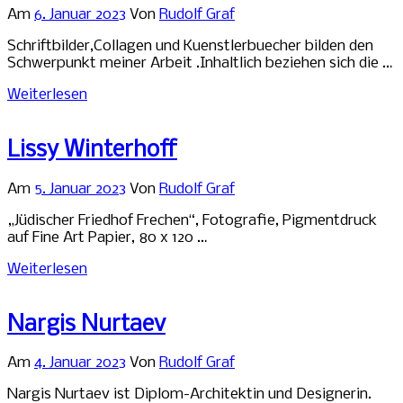
Am
6. Januar 2023
Von
Rudolf Graf
Schriftbilder,Collagen und Kuenstlerbuecher bilden den
Schwerpunkt meiner Arbeit .Inhaltlich beziehen sich die …
Weiterlesen
Lissy Winterhoff
Am
5. Januar 2023
Von
Rudolf Graf
„Jüdischer Friedhof Frechen“, Fotografie, Pigmentdruck
auf Fine Art Papier, 80 x 120 …
Weiterlesen
Nargis Nurtaev
Am
4. Januar 2023
Von
Rudolf Graf
Nargis Nurtaev ist Diplom-Architektin und Designerin.